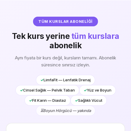
TÜM KURSLAR ABONELİĞİ
Tek kurs yerine
tüm kurslara
abonelik
Aynı fiyata bir kurs değil, kursların tamamı. Abonelik
süresince sınırsız izleyin.
LimfaFit — Lenfatik Drenaj
Cinsel Sağlık — Pelvik Taban
Yüz ve Boyun
Fit Karın — Diastaz
Sağlıklı Vücut
Boyun Hörgücü — yakında