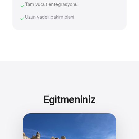
Tam vucut entegrasyonu
✓
Uzun vadeli bakim plani
✓
Egitmeniniz