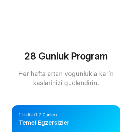
28 Gunluk Program
Her hafta artan yogunlukla karin
kaslarinizi guclendirin.
1. Hafta (1-7. Gunler)
Temel Egzersizler