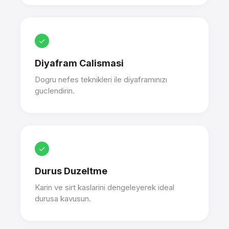
✓
Diyafram Calismasi
Dogru nefes teknikleri ile diyaframınızı
guclendirin.
✓
Durus Duzeltme
Karin ve sirt kaslarini dengeleyerek ideal
durusa kavusun.