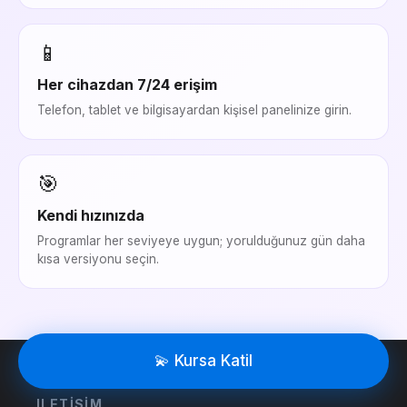
📱
Her cihazdan 7/24 erişim
Telefon, tablet ve bilgisayardan kişisel panelinize girin.
🎯
Kendi hızınızda
Programlar her seviyeye uygun; yorulduğunuz gün daha
kısa versiyonu seçin.
💫 Kursa Katil
ILETISIM