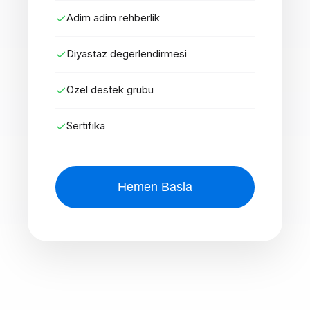
✓
Adim adim rehberlik
✓
Diyastaz degerlendirmesi
✓
Ozel destek grubu
✓
Sertifika
Hemen Basla