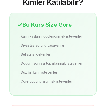
Kimler Katilabilir?
✓
Bu Kurs Size Gore
Karin kaslarini guclendirmek isteyenler
✓
Diyastaz sorunu yasayanlar
✓
Bel agrisi cekenler
✓
Dogum sonrasi toparlanmak isteyenler
✓
Duz bir karin isteyenler
✓
Core gucunu artirmak isteyenler
✓