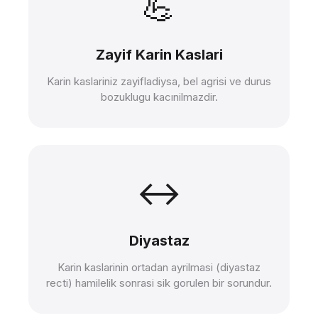
💪
Zayif Karin Kaslari
Karin kaslariniz zayifladiysa, bel agrisi ve durus
bozuklugu kacınilmazdir.
↔️
Diyastaz
Karin kaslarinin ortadan ayrilmasi (diyastaz
recti) hamilelik sonrasi sik gorulen bir sorundur.