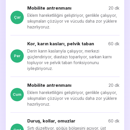
Mobilite antrenmanı
20 dk
Eklem hareketliliğini geliştiriyor, genlikle çalışıyor,
Çar
sıkışmaları çözüyor ve vücudu daha zor yüklere
hazırlıyoruz.
Kor, karın kasları, pelvik taban
60 dk
Derin karın kaslarıyla çalışıyor, merkezi
Per
güçlendiriyor, diastazı toparlıyor, sarkan karnı
topluyor ve pelvik taban fonksiyonunu
iyileştiriyoruz.
Mobilite antrenmanı
20 dk
Eklem hareketliliğini geliştiriyor, genlikle çalışıyor,
Cum
sıkışmaları çözüyor ve vücudu daha zor yüklere
hazırlıyoruz.
Duruş, kollar, omuzlar
60 dk
Sırtı düzeltiyor, göğüs bölgesini açıyor, üst