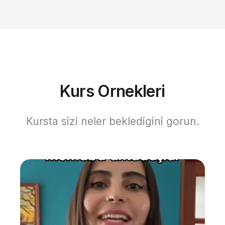
Kurs Ornekleri
Kursta sizi neler bekledigini gorun.