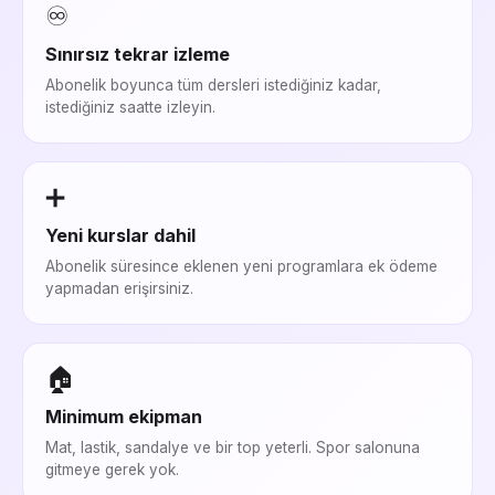
♾️
Sınırsız tekrar izleme
Abonelik boyunca tüm dersleri istediğiniz kadar,
istediğiniz saatte izleyin.
➕
Yeni kurslar dahil
Abonelik süresince eklenen yeni programlara ek ödeme
yapmadan erişirsiniz.
🏠
Minimum ekipman
Mat, lastik, sandalye ve bir top yeterli. Spor salonuna
gitmeye gerek yok.