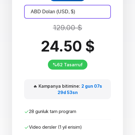
129.00 $
24.50 $
%62 Tasarruf
🔥 Kampanya bitimine:
2 gun 07s
29d 52sn
✓
28 gunluk tam program
✓
Video dersler (1 yil erisim)