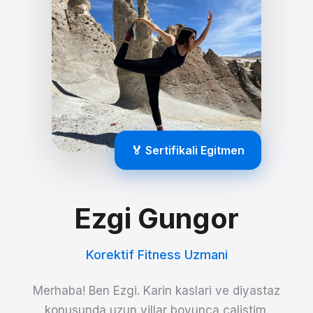
🏅 Sertifikali Egitmen
Ezgi Gungor
Korektif Fitness Uzmani
Merhaba! Ben Ezgi. Karin kaslari ve diyastaz
konusunda uzun yillar boyunca calistim.